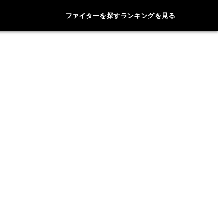
ファイターを探す
ランキングを見る