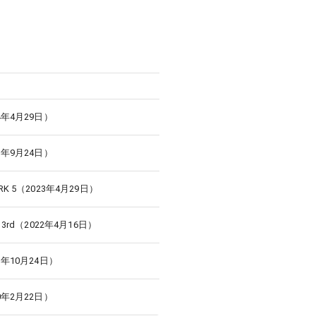
024年4月29日）
023年9月24日）
ARK 5（2023年4月29日）
ER 3rd（2022年4月16日）
021年10月24日）
020年2月22日）