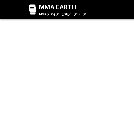
MMA EARTH
MMAファイター分析データベース