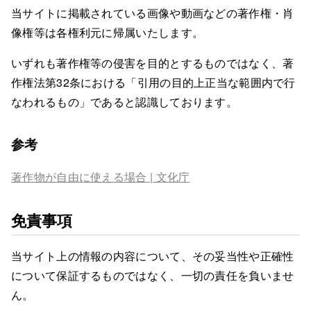
当サイトに掲載されている画像や動画などの著作権・肖
像権等は各権利元に帰属いたします。
いずれも著作権等の侵害を目的とするものではなく、著
作権法第32条における「引用の目的上正当な範囲内で行
なわれるもの」であると認識しております。
参考
著作物が自由に使える場合 | 文化庁
免責事項
当サイト上の情報の内容について、その妥当性や正確性
について保証するものではなく、一切の責任を負いませ
ん。