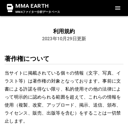
MMA EARTH
MMAファイター分析データベース
利用規約
2023年10月29日更新
著作権について
当サイトに掲載されている個々の情報（文字、写真、イ
ラスト等）は著作権の対象となっております。事前に文
書による許諾を得ない限り、私的使用その他の法律によ
って明示的に認められる範囲を超えて、これらの情報を
使用（複製、改変、アップロード、掲示、送信、頒布、
ライセンス、販売、出版等を含む）をすることは一切禁
止します。