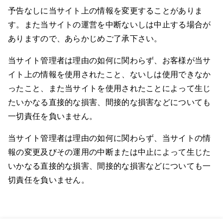
予告なしに当サイト上の情報を変更することがありま
す。また当サイトの運営を中断ないしは中止する場合が
ありますので、あらかじめご了承下さい。
当サイト管理者は理由の如何に関わらず、お客様が当サ
イト上の情報を使用されたこと、ないしは使用できなか
ったこと、また当サイトを使用されたことによって生じ
たいかなる直接的な損害、間接的な損害などについても
一切責任を負いません。
当サイト管理者は理由の如何に関わらず、当サイトの情
報の変更及びその運用の中断または中止によって生じた
いかなる直接的な損害、間接的な損害などについても一
切責任を負いません。