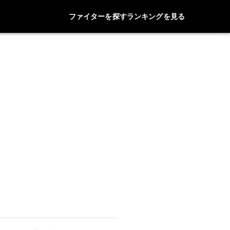
ファイターを探す
ランキングを見る