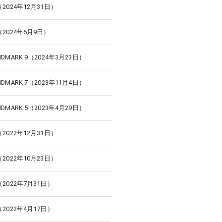
49（2024年12月31日）
47（2024年6月9日）
LANDMARK 9（2024年3月23日）
LANDMARK 7（2023年11月4日）
LANDMARK 5（2023年4月29日）
40（2022年12月31日）
39（2022年10月23日）
37（2022年7月31日）
35（2022年4月17日）