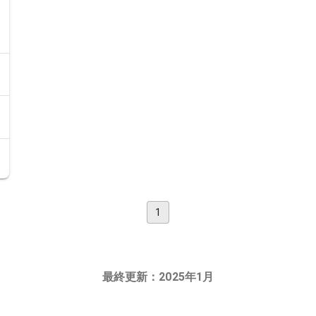
1
最終更新：2025年1月